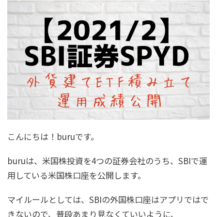
こんにちは！buruです。
buruは、米国株投資を4つの証券会社のうち、SBIで運
用している米国株口座を公開します。
マイルールとしては、SBIの外国株口座はアプリではで
きないので、普段あまり見なくていいように、