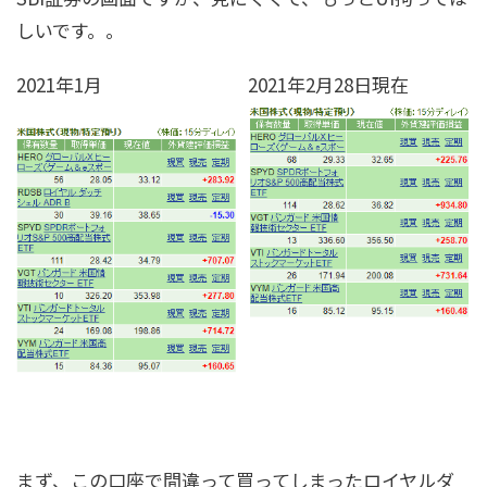
しいです。。
2021年1月
2021年2月28日現在
まず、この口座で間違って買ってしまったロイヤルダ