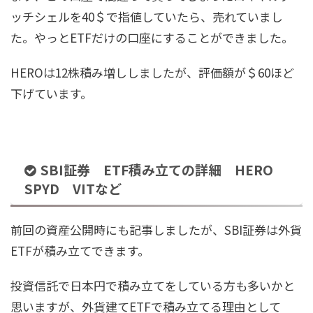
ッチシェルを40＄で指値していたら、売れていまし
た。やっとETFだけの口座にすることができました。
HEROは12株積み増ししましたが、評価額が＄60ほど
下げています。
SBI証券 ETF積み立ての詳細 HERO
SPYD VITなど
前回の資産公開時にも記事しましたが、SBI証券は外貨
ETFが積み立てできます。
投資信託で日本円で積み立てをしている方も多いかと
思いますが、外貨建てETFで積み立てる理由として