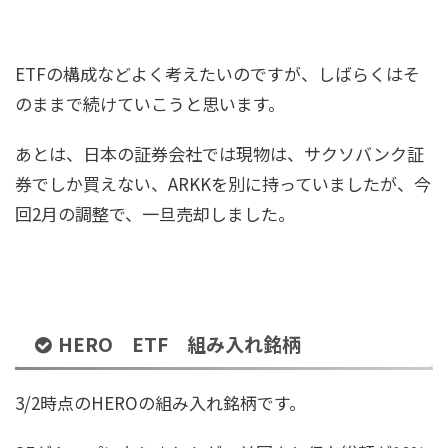
ETFの構成などよく考えたいのですが、しばらくはそ
のままで続けていこうと思います。
あとは、日本の証券会社では現物は、サクソバンク証
券でしか買えない、ARKKを別に持っていましたが、今
回2月の調整で、一旦売却しました。
HERO ETF 組み入れ銘柄
3/2時点のHEROの組み入れ銘柄です。