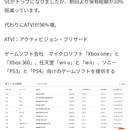
SEがトップになりましたが、前回より保有総額が10％
弱減っています。
代わりにATVIが56％増。
ATVI：アクティビジョン・ブリザード
ゲームソフト会社 マイクロソフト「Xbox one」と
「Xbox 360」、任天堂「wii u」と「wii」、ソニー
「PS3」と「PS4」向けのゲームソフトを提供する