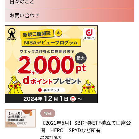
日々のこと
お問い合わせ
投資
【2021年5月】SBI証券ETF積立て口座公
開 HERO SPYDなど所有
2021/6/3