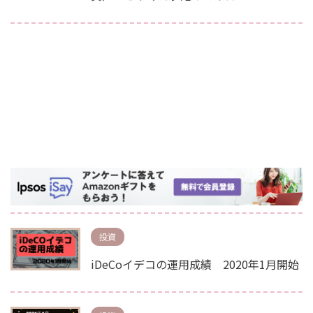
投資
iDeCoイデコの運用成績 2020年1月開始