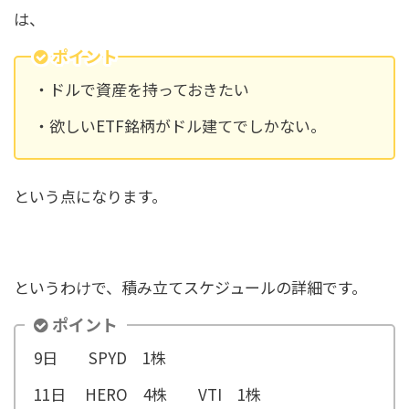
は、
ポイント
・ドルで資産を持っておきたい
・欲しいETF銘柄がドル建てでしかない。
という点になります。
というわけで、積み立てスケジュールの詳細です。
ポイント
9日 SPYD 1株
11日 HERO 4株 VTI 1株