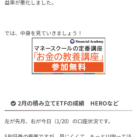
益率が悪化しました。
では、中身を見ていきましょう！
2月の積み立てETFの成績 HEROなど
左が先月、右が今日（1/20）の口座状況です。
SBI証券の画面ですが、見にくくて、もっとUI拘ってほ