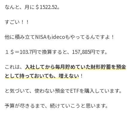
なんと、月に＄1522.52。
すごい！！
他に積み立てNISAもidecoもやってるんですよ！
１＄＝103.7円で換算すると、157,885円です。
これは、
入社してから毎月貯めていた財形貯蓄を預金
として持っておいても、増えない
！
と気づいて、使わない預金でETFを購入しています。
予算が尽きるまで、続けていこうと思います。