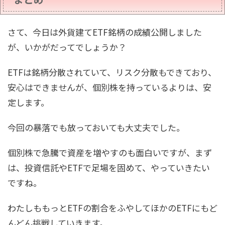
さて、今日は外貨建てETF銘柄の成績公開しました
が、いかがだってでしょうか？
ETFは銘柄分散されていて、リスク分散もできており、
安心はできませんが、個別株を持っているよりは、安
定します。
今回の暴落でも放っておいても大丈夫でした。
個別株で急騰で資産を増やすのも面白いですが、まず
は、投資信託やETFで足場を固めて、やっていきたい
ですね。
わたしももっとETFの割合をふやしてほかのETFにもど
んどん挑戦していきます。