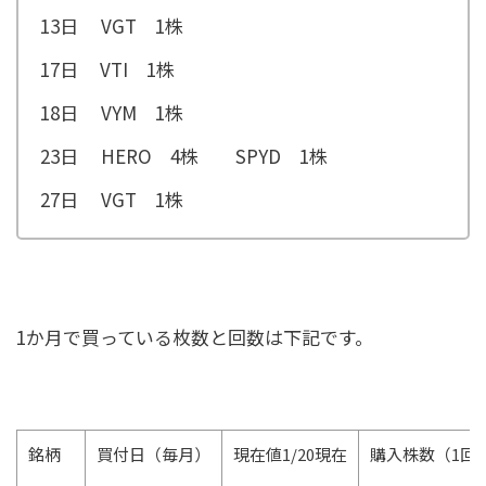
13日 VGT 1株
17日 VTI 1株
18日 VYM 1株
23日 HERO 4株 SPYD 1株
27日 VGT 1株
1か月で買っている枚数と回数は下記です。
銘柄
買付日（毎月）
現在値1/20現在
購入株数（1回