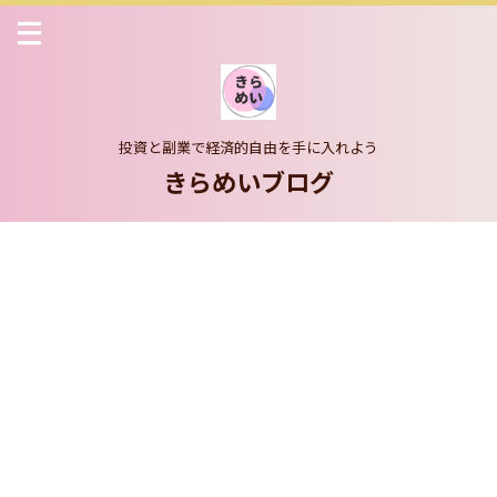
投資と副業で経済的自由を手に入れよう
きらめいブログ