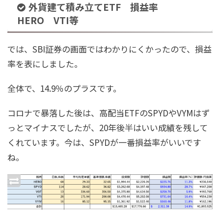
外貨建て積み立てETF 損益率
HERO VTI等
では、SBI証券の画面ではわかりにくかったので、損益
率を表にしました。
全体で、14.9％のプラスです。
コロナで暴落した後は、高配当ETFのSPYDやVYMはず
っとマイナスでしたが、20年後半はいい成績を残して
くれています。今は、SPYDが一番損益率がいいです
ね。