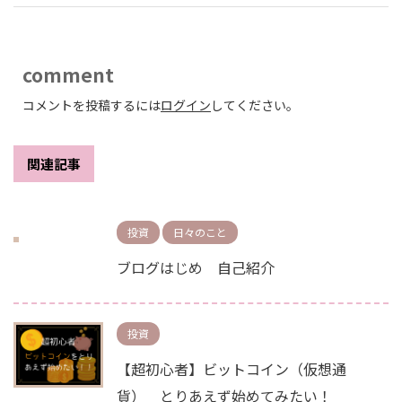
comment
コメントを投稿するには
ログイン
してください。
関連記事
投資
日々のこと
ブログはじめ 自己紹介
投資
【超初心者】ビットコイン（仮想通
貨） とりあえず始めてみたい！