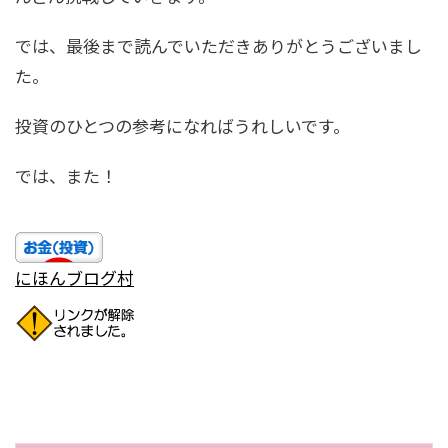
では、最後まで読んでいただきありがとうございまし
た。
投資のひとつの参考になればうれしいです。
では、また！
にほんブログ村