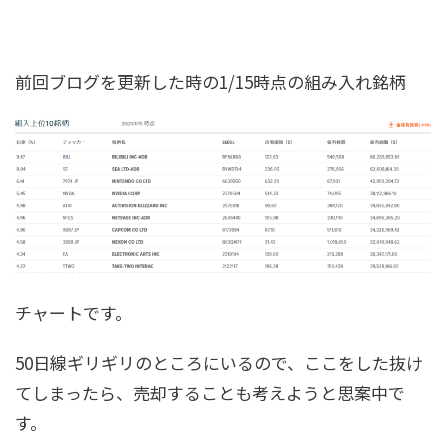
前回ブログを更新した時の1/15時点の組み入れ銘柄
チャートです。
50日線ギリギリのところにいるので、ここをした抜け
てしまったら、売却することも考えようと思案中で
す。