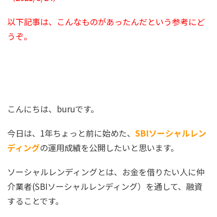
以下記事は、こんなものがあったんだという参考にど
うぞ。
こんにちは、buruです。
今日は、1年ちょっと前に始めた、
S
BIソーシャルレン
ディング
の運用成績を公開したいと思います。
ソーシャルレンディングとは、お金を借りたい人に仲
介業者(SBIソーシャルレンディング）を通して、融資
することです。