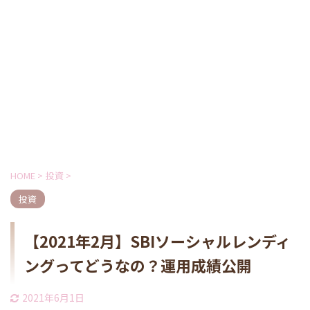
HOME
>
投資
>
投資
【2021年2月】SBIソーシャルレンディ
ングってどうなの？運用成績公開
2021年6月1日