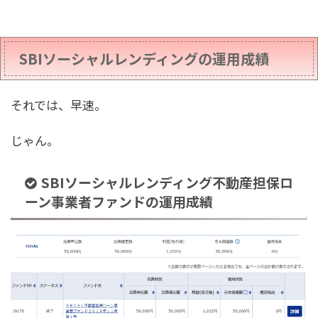
SBIソーシャルレンディングの運用成績
それでは、早速。
じゃん。
SBIソーシャルレンディング不動産担保ロ
ーン事業者ファンドの運用成績