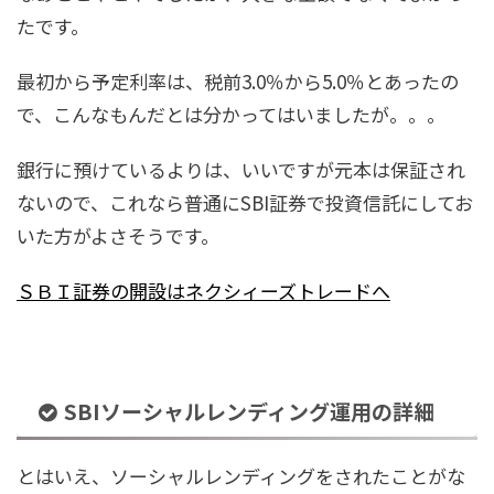
たです。
最初から予定利率は、税前3.0％から5.0％とあったの
で、こんなもんだとは分かってはいましたが。。。
銀行に預けているよりは、いいですが元本は保証され
ないので、これなら普通にSBI証券で投資信託にしてお
いた方がよさそうです。
ＳＢＩ証券の開設はネクシィーズトレードへ
SBIソーシャルレンディング運用の詳細
とはいえ、ソーシャルレンディングをされたことがな