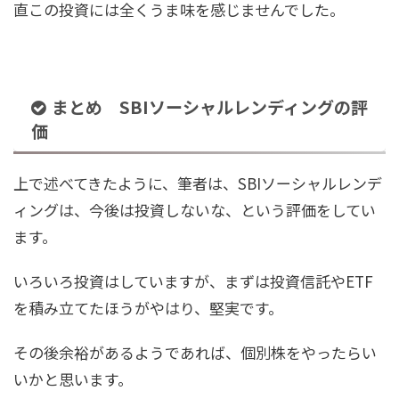
直この投資には全くうま味を感じませんでした。
まとめ SBIソーシャルレンディングの評
価
上で述べてきたように、筆者は、SBIソーシャルレンデ
ィングは、今後は投資しないな、という評価をしてい
ます。
いろいろ投資はしていますが、まずは投資信託やETF
を積み立てたほうがやはり、堅実です。
その後余裕があるようであれば、個別株をやったらい
いかと思います。