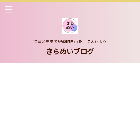
投資と副業で経済的自由を手に入れよう
きらめいブログ