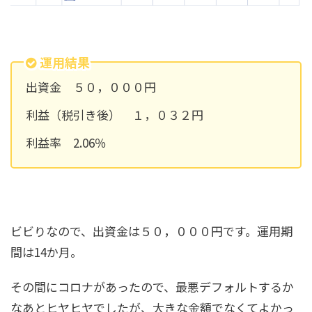
運用結果
出資金 ５０，０００円
利益（税引き後） １，０３２円
利益率 2.06％
ビビりなので、出資金は５０，０００円です。運用期
間は14か月。
その間にコロナがあったので、最悪デフォルトするか
なあとヒヤヒヤでしたが、大きな金額でなくてよかっ