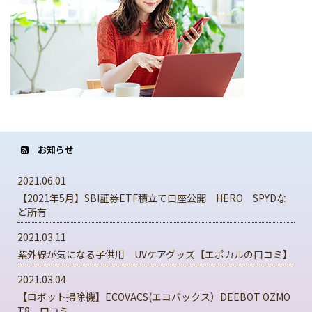
お知らせ
2021.06.01
【2021年5月】SBI証券ETF積立て口座公開 HERO SPYDな
ど所有
2021.03.11
紫外線が気になる子供用 UVケアグッズ【エポカルの口コミ】
2021.03.04
【ロボット掃除機】ECOVACS(エコバックス）DEEBOT OZMO
T8 口コミ