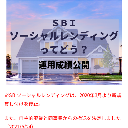
※SBIソーシャルレンディングは、2020年3月より新規
貸し付けを停止。
また、自主的廃業と同事業からの撤退を決定しました
（2021/5/24）