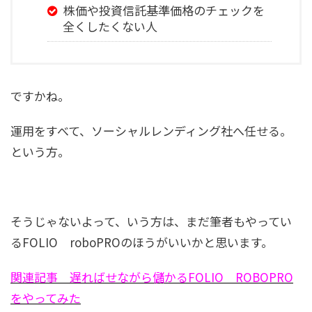
株価や投資信託基準価格のチェックを
全くしたくない人
ですかね。
運用をすべて、ソーシャルレンディング社へ任せる。
という方。
そうじゃないよって、いう方は、まだ筆者もやってい
るFOLIO roboPROのほうがいいかと思います。
関連記事 遅ればせながら儲かるFOLIO ROBOPRO
をやってみた