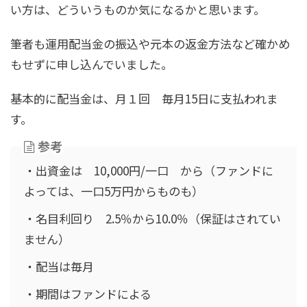
い方は、どういうものか気になるかと思います。
筆者も運用配当金の振込や元本の返金方法など確かめ
もせずに申し込んでいました。
基本的に配当金は、月１回 毎月15日に支払われま
す。
参考
・出資金は 10,000円/一口 から（ファンドに
よっては、一口5万円からものも）
・名目利回り 2.5％から10.0％（保証はされてい
ません）
・配当は毎月
・期間はファンドによる