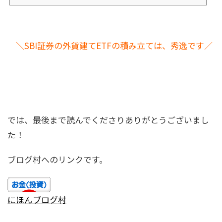
＼SBI証券の外貨建てETFの積み立ては、秀逸です／
では、最後まで読んでくださりありがとうございまし
た！
ブログ村へのリンクです。
にほんブログ村