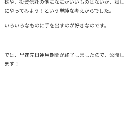
株や、投資信託の他になにかいいものはないか、試し
にやってみよう！という単純な考えからでした。
いろいろなものに手を出すのが好きなのです。
では、早速先日運用期間が終了しましたので、公開し
ます！