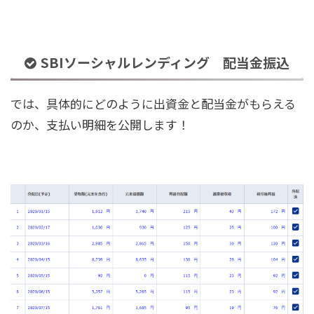
SBIソーシャルレンディング 配当金振込
では、具体的にどのように出資金と配当金がもらえる
のか、支払い明細を公開します！