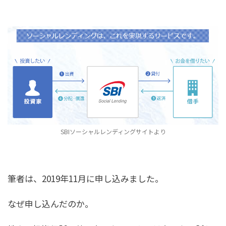
SBIソーシャルレンディングサイトより
筆者は、2019年11月に申し込みました。
なぜ申し込んだのか。