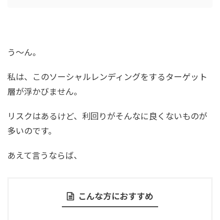
う～ん。
私は、このソーシャルレンディングをするターゲット
層が浮かびません。
リスクはあるけど、利回りがそんなに良くないものが
多いのです。
あえて言うならば、
こんな方におすすめ