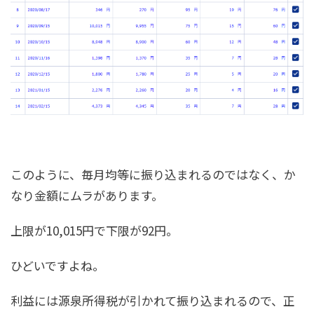
このように、毎月均等に振り込まれるのではなく、か
なり金額にムラがあります。
上限が10,015円で下限が92円。
ひどいですよね。
利益には源泉所得税が引かれて振り込まれるので、正