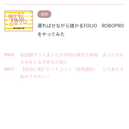
投資
遅ればせながら儲かるFOLIO ROBOPRO
をやってみた
PREV
前田敦子さんまぶたの手術の報告の真相 まぶたのた
るみをとる手術など紹介
NEXT
【超初心者】ビットコイン（仮想通貨） とりあえず
始めてみたい！