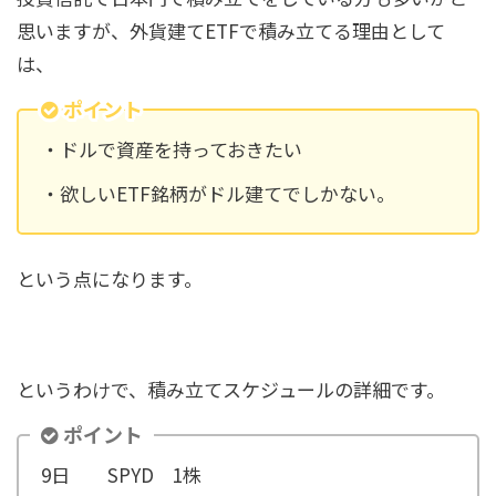
思いますが、外貨建てETFで積み立てる理由として
は、
ポイント
・ドルで資産を持っておきたい
・欲しいETF銘柄がドル建てでしかない。
という点になります。
というわけで、積み立てスケジュールの詳細です。
ポイント
9日 SPYD 1株