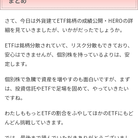
まとめ
さて、今日は外貨建てETF銘柄の成績公開・HEROの詳
細を見ていきましたが、いかがだったでしょうか。
ETFは銘柄分散されていて、リスク分散もできており、
安心はできませんが、個別株を持っているよりは、安
定します。
個別株で急騰で資産を増やすのも面白いですが、まず
は、投資信託やETFで足場を固めて、やっていきたい
ですね。
わたしももっとETFの割合をふやしてほかのETFにもど
んどん挑戦していきます。
では、最後まで読んでいただきありがとうございまし