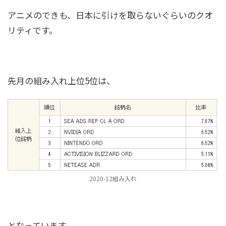
アニメのできも、日本に引けを取らないぐらいのクオ
リティです。
先月の組み入れ上位5位は、
2020-12組み入れ
となっています。