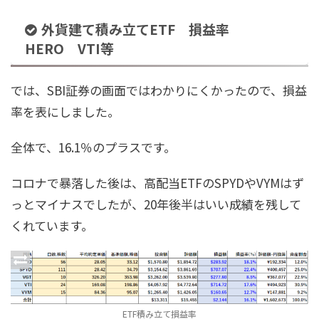
外貨建て積み立てETF 損益率
HERO VTI等
では、SBI証券の画面ではわかりにくかったので、損益
率を表にしました。
全体で、16.1％のプラスです。
コロナで暴落した後は、高配当ETFのSPYDやVYMはず
っとマイナスでしたが、20年後半はいい成績を残して
くれています。
ETF積み立て損益率