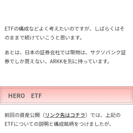
ETFの構成などよく考えたいのですが、しばらくはそ
のままで続けていこうと思います。
あとは、日本の証券会社では現物は、サクソバンク証
券でしか買えない、ARKKを別に持っています。
HERO ETF
前回の資産公開（
リンク先はコチラ
）では、上記の
ETFについての説明と構成銘柄をつけましたが、