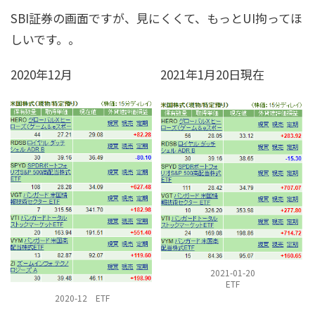
SBI証券の画面ですが、見にくくて、もっとUI拘ってほ
しいです。。
2020年12月
2021年1月20日現在
2021-01-20
ETF
2020-12 ETF