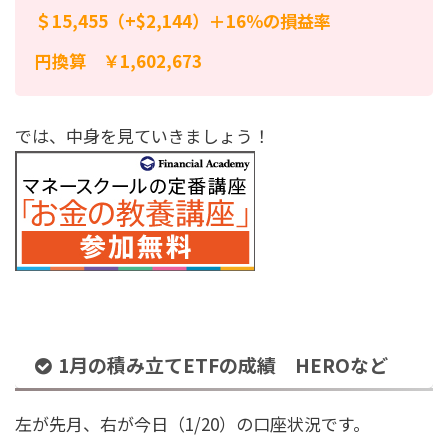
＄15,455（+$2,144）＋16％の損益率
円換算 ￥1,602,673
では、中身を見ていきましょう！
1月の積み立てETFの成績 HEROなど
左が先月、右が今日（1/20）の口座状況です。