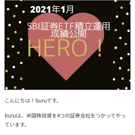
こんにちは！buruです。
buruは、米国株投資を4つの証券会社をつかってやっ
ています。