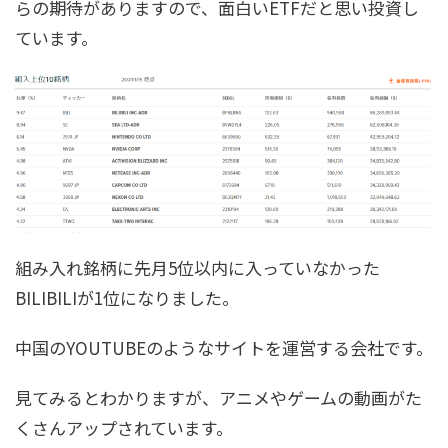
らの期待がありますので、面白いETFだと思い投資し
ています。
組み入れ銘柄に先月5位以内に入っていなかった
BILIBILIが1位になりました。
中国のYOUTUBEのようなサイトを運営する会社です。
見てみるとわかりますが、アニメやゲームの動画がた
くさんアップされています。