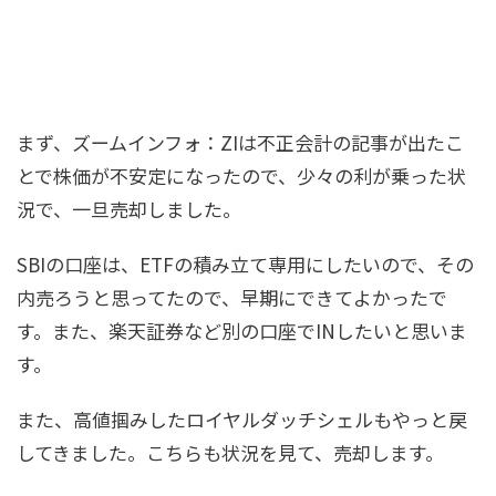
まず、ズームインフォ：ZIは不正会計の記事が出たこ
とで株価が不安定になったので、少々の利が乗った状
況で、一旦売却しました。
SBIの口座は、ETFの積み立て専用にしたいので、その
内売ろうと思ってたので、早期にできてよかったで
す。また、楽天証券など別の口座でINしたいと思いま
す。
また、高値掴みしたロイヤルダッチシェルもやっと戻
してきました。こちらも状況を見て、売却します。