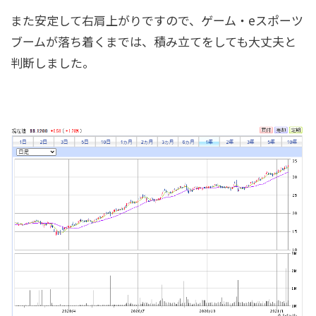
また安定して右肩上がりですので、ゲーム・eスポーツ
ブームが落ち着くまでは、積み立てをしても大丈夫と
判断しました。