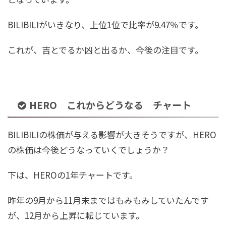
BILIBILIがいきなり、上位1位で比率が9.47％です。
これが、吉とでるか凶と出るか、今後の注目です。
HERO これからどうなる チャート
BILIBILIの株価が与える影響が大きそうですが、HERO
の株価は今後どうなっていくでしょうか？
下は、HEROの1年チャートです。
昨年の9月から11月末まではもみもみしていたんです
が、12月から上昇に転じています。