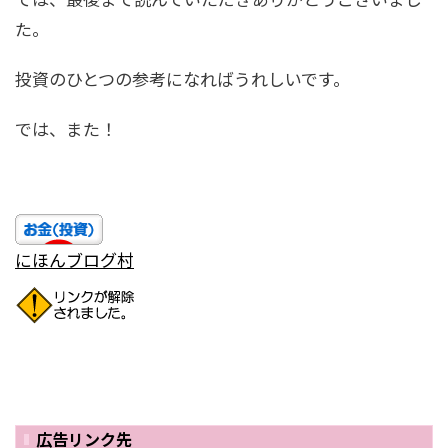
た。
投資のひとつの参考になればうれしいです。
では、また！
にほんブログ村
広告リンク先