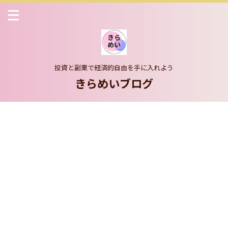
投資と副業で経済的自由を手に入れよう
きらめいブログ