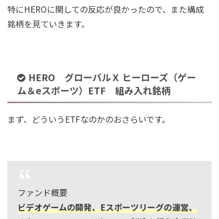
特にHEROに関しての反応が良かったので、また構成
銘柄を見ていきます。
HERO グローバルＸ ヒーローズ（ゲー
ム＆eスポーツ）ETF 組み入れ銘柄
まず、どういうETFなのかのおさらいです。
ファンド概要
ビデオゲームの開発、Eスポーツリーグの運営、