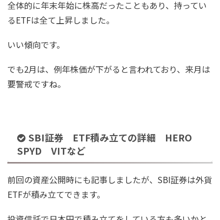
全体的に年末年始に株高だったこともあり、持ってい
るETFは全て上昇しました。
いい傾向です。
でも2月は、例年株価が下がると言われており、来月は
要警戒ですね。
SBI証券 ETF積み立ての詳細 HERO
SPYD VITなど
前回の資産公開時にも記事しましたが、SBI証券は外貨
ETFが積み立てできます。
投資信託で日本円で積み立てをしている方も多いかと