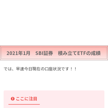
2021年1月 SBI証券 積み立てETFの成績
では、早速今日現在の口座状況です！！
ここに注目