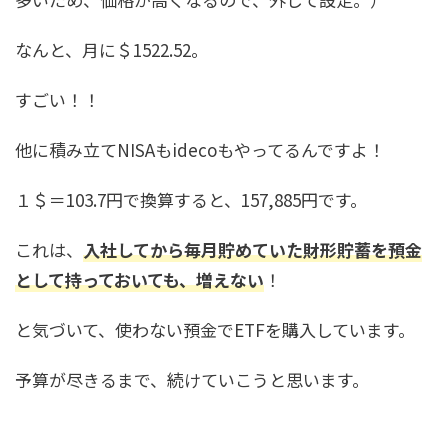
なんと、月に＄1522.52。
すごい！！
他に積み立てNISAもidecoもやってるんですよ！
１＄＝103.7円で換算すると、157,885円です。
これは、
入社してから毎月貯めていた財形貯蓄を預金
として持っておいても、増えない
！
と気づいて、使わない預金でETFを購入しています。
予算が尽きるまで、続けていこうと思います。