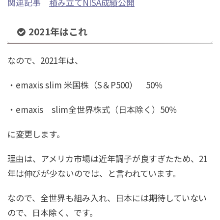
関連記事
積み立てNISA成績公開
2021年はこれ
なので、2021年は、
・emaxis slim 米国株（S＆P500） 50％
・emaxis slim全世界株式（日本除く）50％
に変更します。
理由は、アメリカ市場は近年調子が良すぎたため、21
年は伸びが少ないのでは、と言われています。
なので、全世界も組み入れ、日本には期待していない
ので、日本除く、です。