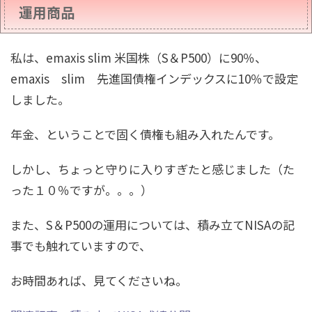
運用商品
私は、emaxis slim 米国株（S＆P500）に90％、
emaxis slim 先進国債権インデックスに10％で設定
しました。
年金、ということで固く債権も組み入れたんです。
しかし、ちょっと守りに入りすぎたと感じました（た
った１０％ですが。。。）
また、S＆P500の運用については、積み立てNISAの記
事でも触れていますので、
お時間あれば、見てくださいね。