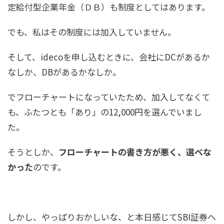
定給付型企業年金（ＤＢ）も制度としてはあります。
でも、私はその制度には加入していません。
そして、idecoを申し込むときに、会社にDCがあるか
なしか、DBがあるかなしか。
でフローチャートになっていたため、加入してなくて
も、ふたつとも「あり」の12,000円を選んでいまし
た。
そうとしか、
フローチャートの書き方が悪く、選べな
かった
のです。
しかし、やっぱりおかしいな、と本日感じてSBI証券へ